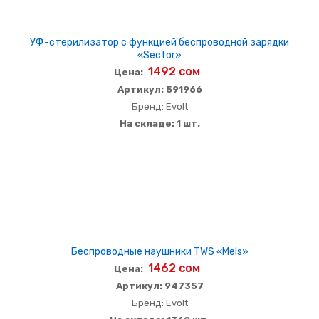
УФ-стерилизатор c функцией беспроводной зарядки
«Sector»
1492 сом
Цена:
Артикул: 591966
Бренд: Evolt
На складе: 1 шт.
Беспроводные наушники TWS «Mels»
1462 сом
Цена:
Артикул: 947357
Бренд: Evolt