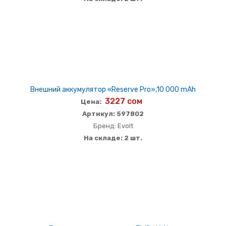
Внешний аккумулятор «Reserve Pro»,10 000 mAh
3227 сом
Цена:
Артикул: 597802
Бренд: Evolt
На складе: 2 шт.