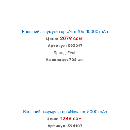
Внешний аккумулятор «Mini-10», 10000 mAh
2079 сом
Цена:
Артикул: 393217
Бренд: Evolt
На складе: 706 шт.
Внешний аккумулятор «Mosaic», 5000 mAh
1288 сом
Цена:
Артикул: 394107