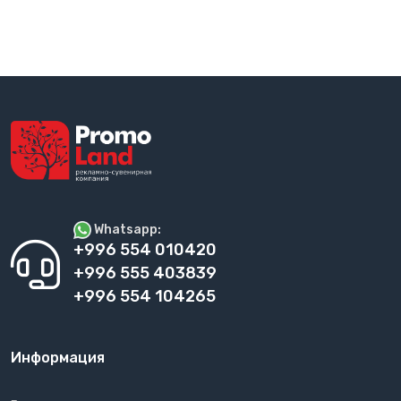
Whatsapp:
+996 554 010420
+996 555 403839
+996 554 104265
Информация