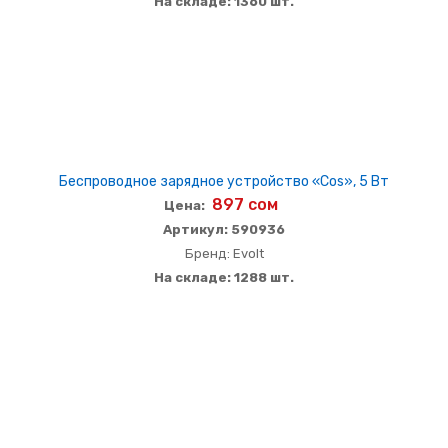
На складе: 1360 шт.
Беспроводное зарядное устройство «Cos», 5 Вт
897 сом
Цена:
Артикул: 590936
Бренд: Evolt
На складе: 1288 шт.