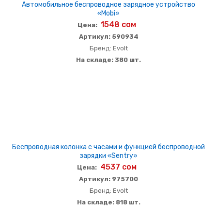
Автомобильное беспроводное зарядное устройство
«Mobi»
1548 сом
Цена:
Артикул: 590934
Бренд: Evolt
На складе: 380 шт.
Беспроводная колонка с часами и функцией беспроводной
зарядки «Sentry»
4537 сом
Цена:
Артикул: 975700
Бренд: Evolt
На складе: 818 шт.