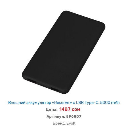
Внешний аккумулятор «Reserve» с USB Type-C, 5000 mAh
1487 сом
Цена:
Артикул: 596807
Бренд: Evolt