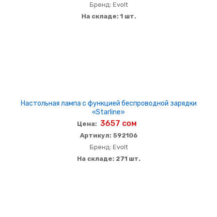
Бренд: Evolt
На складе: 1 шт.
Настольная лампа с функцией беспроводной зарядки
«Starline»
3657 сом
Цена:
Артикул: 592106
Бренд: Evolt
На складе: 271 шт.