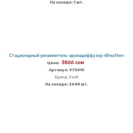
На складе: 1 шт.
Стационарный увлажнитель-аромадиффузор «Breathe»
3806 сом
Цена:
Артикул: 975010
Бренд: Evolt
На складе: 2648 шт.