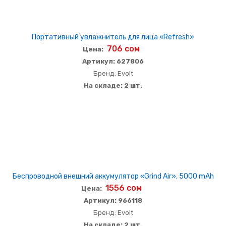
Портативный увлажнитель для лица «Refresh»
706 сом
Цена:
Артикул: 627806
Бренд: Evolt
На складе: 2 шт.
Беспроводной внешний аккумулятор «Grind Air», 5000 mAh
1556 сом
Цена:
Артикул: 966118
Бренд: Evolt
На складе: 2 шт.