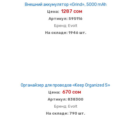
Внешний аккумулятор «Grind», 5000 mAh
1287 сом
Цена:
Артикул: 595116
Бренд: Evolt
На складе: 1946 шт.
Органайзер для проводов «Keep Organized S»
670 сом
Цена:
Артикул: 838300
Бренд: Evolt
На складе: 790 шт.