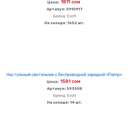
1811 сом
Цена:
Артикул: 5910917
Бренд: Evolt
На складе: 1652 шт.
Настольный светильник с беспроводной зарядкой «Flamp»
1581 сом
Цена:
Артикул: 593508
Бренд: Evolt
На складе: 14 шт.