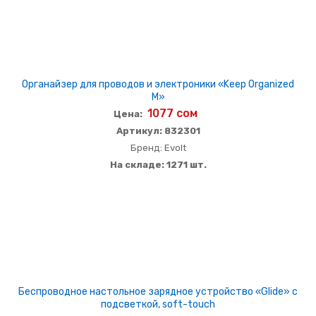
Органайзер для проводов и электроники «Keep Organized
M»
1077 сом
Цена:
Артикул: 832301
Бренд: Evolt
На складе: 1271 шт.
Беспроводное настольное зарядное устройство «Glide» с
подсветкой, soft-touch