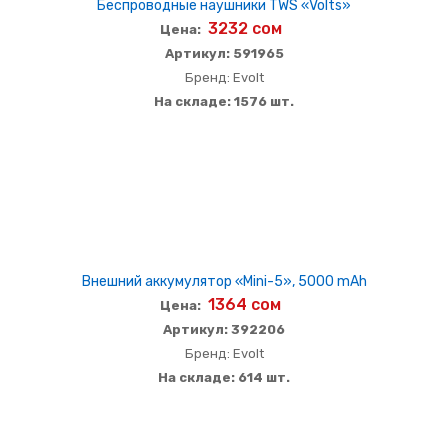
Беспроводные наушники TWS «Volts»
3232 сом
Цена:
Артикул: 591965
Бренд: Evolt
На складе: 1576 шт.
Внешний аккумулятор «Mini-5», 5000 mAh
1364 сом
Цена:
Артикул: 392206
Бренд: Evolt
На складе: 614 шт.