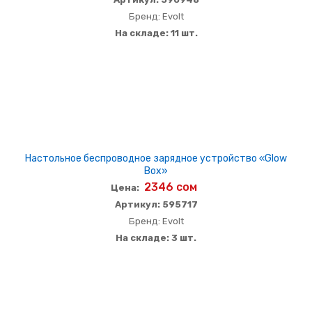
Бренд: Evolt
На складе: 11 шт.
Настольное беспроводное зарядное устройство «Glow
Box»
2346 сом
Цена:
Артикул: 595717
Бренд: Evolt
На складе: 3 шт.