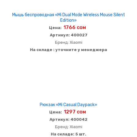
Мышь беспроводная «Mi Dual Mode Wireless Mouse Silent
Edition»
1766 сом
Цена:
Артикул: 400027
Бренд: Xiaomi
На складе : уточните у менеджера
Рюкзак «Mi Casual Daypack»
1297 сом
Цена:
Артикул: 400042
Бренд: Xiaomi
На складе: 5 шт.