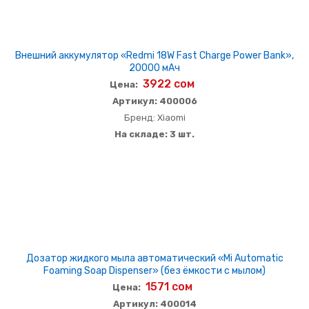
Внешний аккумулятор «Redmi 18W Fast Charge Power Bank»,
20000 мАч
3922 сом
Цена:
Артикул: 400006
Бренд: Xiaomi
На складе: 3 шт.
Дозатор жидкого мыла автоматический «Mi Automatic
Foaming Soap Dispenser» (без ёмкости с мылом)
1571 сом
Цена:
Артикул: 400014