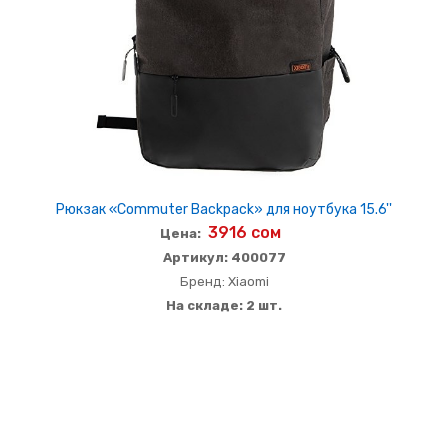
Рюкзак «Commuter Backpack» для ноутбука 15.6''
3916 сом
Цена:
Артикул: 400077
Бренд: Xiaomi
На складе: 2 шт.