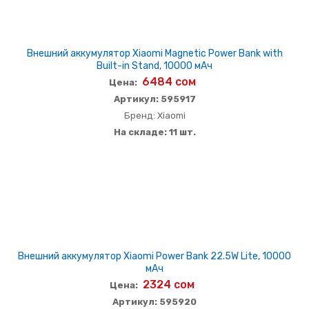
Внешний аккумулятор Xiaomi Magnetic Power Bank with
Built-in Stand, 10000 мАч
6484 сом
Цена:
Артикул: 595917
Бренд: Xiaomi
На складе: 11 шт.
Внешний аккумулятор Xiaomi Power Bank 22.5W Lite, 10000
мАч
2324 сом
Цена:
Артикул: 595920