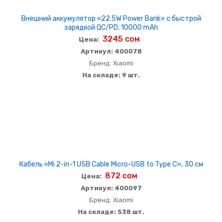
Внешний аккумулятор «22.5W Power Bank» с быстрой
зарядкой QC/PD, 10000 mAh
3245 сом
Цена:
Артикул: 400078
Бренд: Xiaomi
На складе: 9 шт.
Кабель «Mi 2-in-1 USB Cable Micro-USB to Type C», 30 см
872 сом
Цена:
Артикул: 400097
Бренд: Xiaomi
На складе: 538 шт.