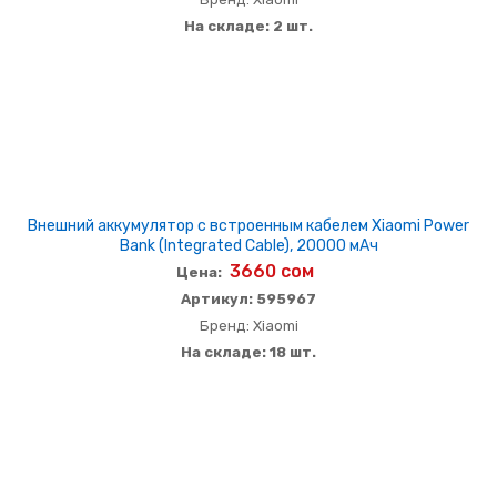
На складе: 2 шт.
Внешний аккумулятор с встроенным кабелем Xiaomi Power
Bank (Integrated Cable), 20000 мАч
3660 сом
Цена:
Артикул: 595967
Бренд: Xiaomi
На складе: 18 шт.