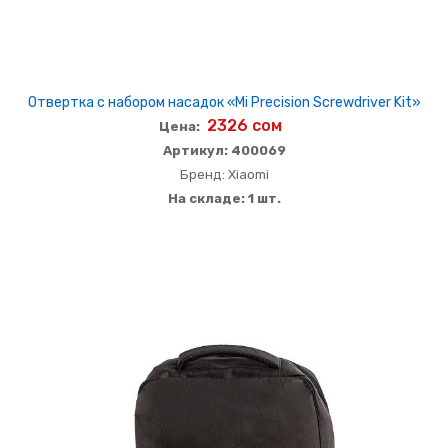
Отвертка с набором насадок «Mi Precision Screwdriver Kit»
2326 сом
Цена:
Артикул: 400069
Бренд: Xiaomi
На складе: 1 шт.