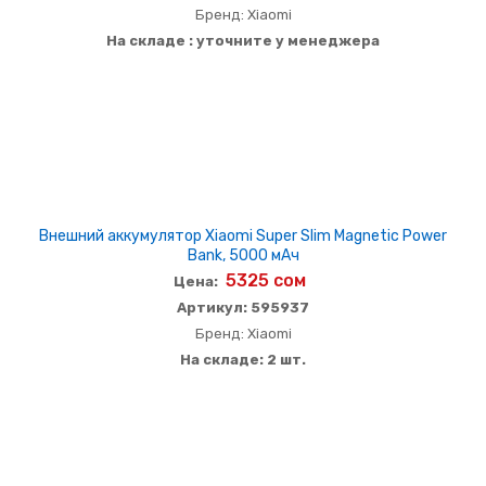
Бренд: Xiaomi
На складе : уточните у менеджера
Внешний аккумулятор Xiaomi Super Slim Magnetic Power
Bank, 5000 мАч
5325 сом
Цена:
Артикул: 595937
Бренд: Xiaomi
На складе: 2 шт.