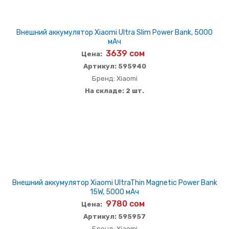
Внешний аккумулятор Xiaomi Ultra Slim Power Bank, 5000
мАч
3639 сом
Цена:
Артикул: 595940
Бренд: Xiaomi
На складе: 2 шт.
Внешний аккумулятор Xiaomi UltraThin Magnetic Power Bank
15W, 5000 мАч
9780 сом
Цена:
Артикул: 595957
Бренд: Xiaomi