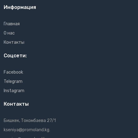
Информация
Главная
О нас
Контакты
Соцсети:
Facebook
Telegram
Instagram
Контакты
Бишкек, Токомбаева 27/1
kseniya@promoland.kg
,