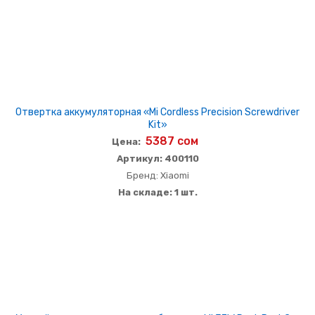
Отвертка аккумуляторная «Mi Cordless Precision Screwdriver
Kit»
5387 сом
Цена:
Артикул: 400110
Бренд: Xiaomi
На складе: 1 шт.