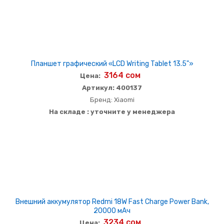
Планшет графический «LCD Writing Tablet 13.5"»
3164 сом
Цена:
Артикул: 400137
Бренд: Xiaomi
На складе : уточните у менеджера
Внешний аккумулятор Redmi 18W Fast Charge Power Bank,
20000 мАч
3234 сом
Цена: