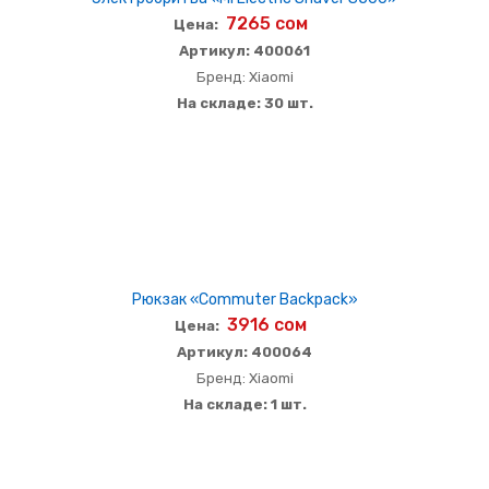
7265 сом
Цена:
Артикул: 400061
Бренд: Xiaomi
На складе: 30 шт.
Рюкзак «Commuter Backpack»
3916 сом
Цена:
Артикул: 400064
Бренд: Xiaomi
На складе: 1 шт.