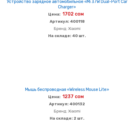
Устройство зарядное автомобильное «Mi 37W Dual-Port Car
Charger»
1702 сом
Цена:
Артикул: 400118
Бренд: Xiaomi
На складе: 40 шт.
Мышь беспроводная «Wireless Mouse Lite»
1237 сом
Цена:
Артикул: 400132
Бренд: Xiaomi
На складе: 2 шт.