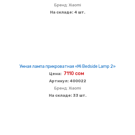
Бренд: Xiaomi
На складе: 4 шт.
Умная лампа прикроватная «Mi Bedside Lamp 2»
7110 сом
Цена:
Артикул: 400022
Бренд: Xiaomi
На складе: 33 шт.