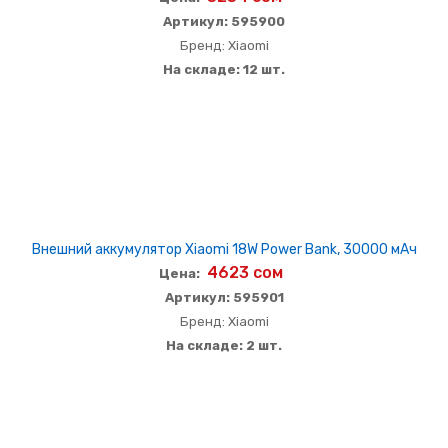
Артикул: 595900
Бренд: Xiaomi
На складе: 12 шт.
Внешний аккумулятор Xiaomi 18W Power Bank, 30000 мАч
4623 сом
Цена:
Артикул: 595901
Бренд: Xiaomi
На складе: 2 шт.