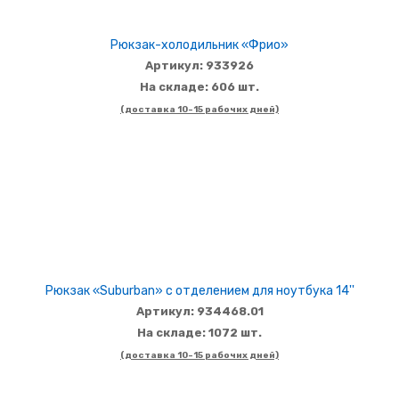
Рюкзак-холодильник «Фрио»
Артикул: 933926
На складе: 606 шт.
(доставка 10-15 рабочих дней)
Рюкзак «Suburban» с отделением для ноутбука 14''
Артикул: 934468.01
На складе: 1072 шт.
(доставка 10-15 рабочих дней)