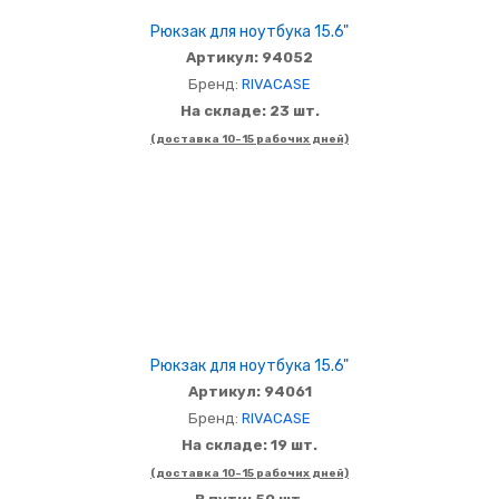
Рюкзак для ноутбука 15.6"
Артикул: 94052
Бренд:
RIVACASE
На складе: 23 шт.
(доставка 10-15 рабочих дней)
Рюкзак для ноутбука 15.6"
Артикул: 94061
Бренд:
RIVACASE
На складе: 19 шт.
(доставка 10-15 рабочих дней)