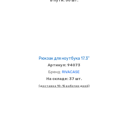
В пути: 50 шт.
Рюкзак для ноутбука 17.3"
Артикул: 94073
Бренд:
RIVACASE
На складе: 37 шт.
(доставка 10-15 рабочих дней)