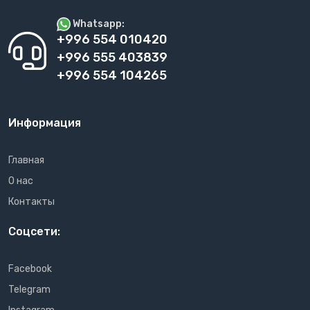
Whatsapp:
+996 554 010420
+996 555 403839
+996 554 104265
Информация
Главная
О нас
Контакты
Соцсети:
Facebook
Telegram