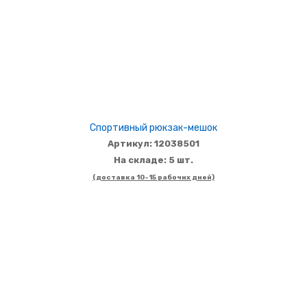
Спортивный рюкзак-мешок
Артикул: 12038501
На складе: 5 шт.
(доставка 10-15 рабочих дней)