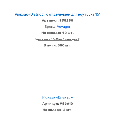
Рюкзак «District» с отделением для ноутбука 15"
Артикул: 938280
Бренд:
Voyager
На складе: 40 шт.
(доставка 10-15 рабочих дней)
В пути: 500 шт.
Рюкзак «Спектр»
Артикул: 956610
На складе: 2 шт.