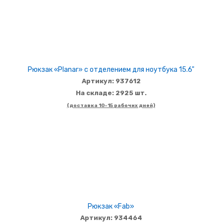
Рюкзак «Planar» с отделением для ноутбука 15.6"
Артикул: 937612
На складе: 2925 шт.
(доставка 10-15 рабочих дней)
Рюкзак «Fab»
Артикул: 934464