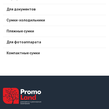
Для документов
Сумки-холодильники
Пляжные сумки
Для фотоаппарата
Компактные сумки