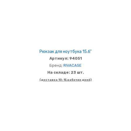
Рюкзак для ноутбука 15.6"
Артикул: 94051
Бренд:
RIVACASE
На складе: 23 шт.
(доставка 10-15 рабочих дней)