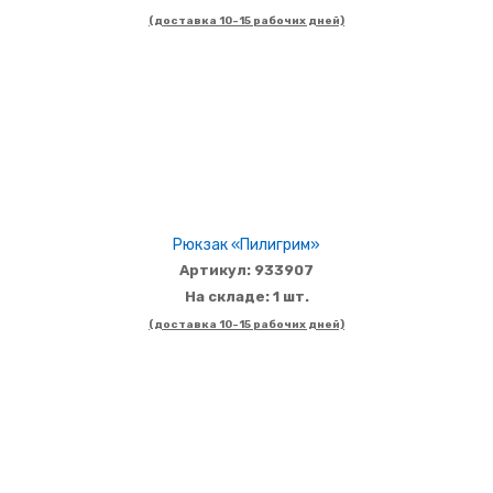
(доставка 10-15 рабочих дней)
Рюкзак «Пилигрим»
Артикул: 933907
На складе: 1 шт.
(доставка 10-15 рабочих дней)