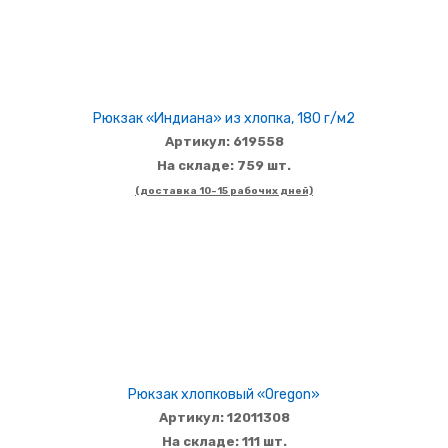
Рюкзак «Индиана» из хлопка, 180 г/м2
Артикул: 619558
На складе: 759 шт.
(доставка 10-15 рабочих дней)
Рюкзак хлопковый «Oregon»
Артикул: 12011308
На складе: 111 шт.