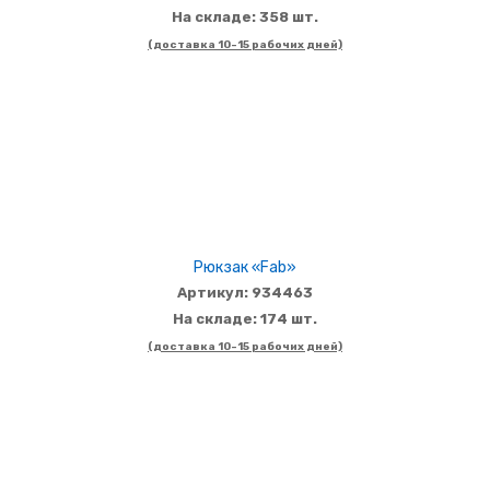
На складе: 358 шт.
(доставка 10-15 рабочих дней)
Рюкзак «Fab»
Артикул: 934463
На складе: 174 шт.
(доставка 10-15 рабочих дней)