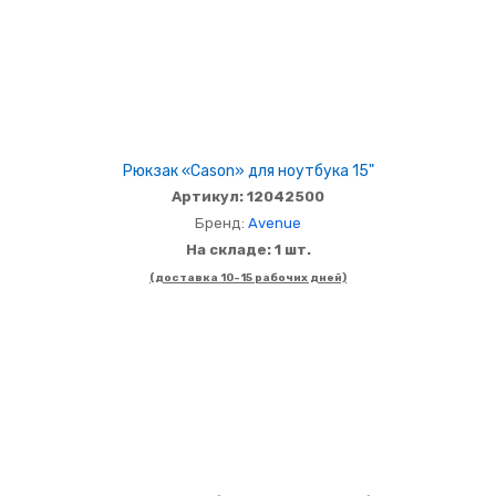
Рюкзак «Cason» для ноутбука 15"
Артикул: 12042500
Бренд:
Avenue
На складе: 1 шт.
(доставка 10-15 рабочих дней)