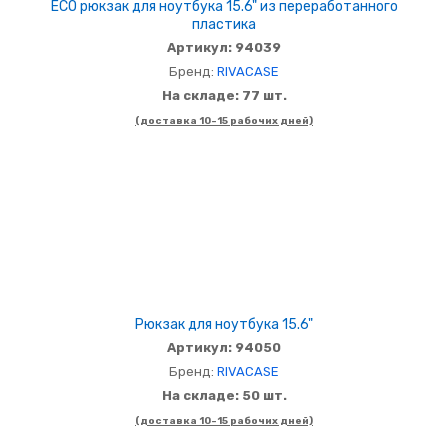
ECO рюкзак для ноутбука 15.6" из переработанного
пластика
Артикул: 94039
Бренд:
RIVACASE
На складе: 77 шт.
(доставка 10-15 рабочих дней)
Рюкзак для ноутбука 15.6"
Артикул: 94050
Бренд:
RIVACASE
На складе: 50 шт.
(доставка 10-15 рабочих дней)