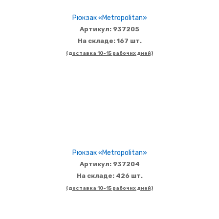
Рюкзак «Metropolitan»
Артикул: 937205
На складе: 167 шт.
(доставка 10-15 рабочих дней)
Рюкзак «Metropolitan»
Артикул: 937204
На складе: 426 шт.
(доставка 10-15 рабочих дней)