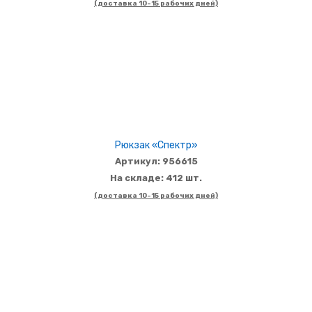
(доставка 10-15 рабочих дней)
Рюкзак «Спектр»
Артикул: 956615
На складе: 412 шт.
(доставка 10-15 рабочих дней)