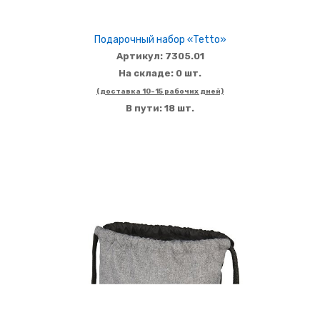
Подарочный набор «Tetto»
Артикул: 7305.01
На складе: 0 шт.
(доставка 10-15 рабочих дней)
В пути: 18 шт.