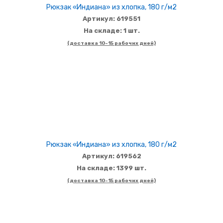
Рюкзак «Индиана» из хлопка, 180 г/м2
Артикул: 619551
На складе: 1 шт.
(доставка 10-15 рабочих дней)
Рюкзак «Индиана» из хлопка, 180 г/м2
Артикул: 619562
На складе: 1399 шт.
(доставка 10-15 рабочих дней)