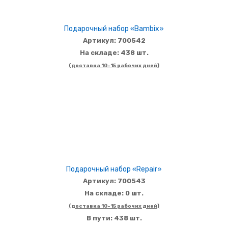
Подарочный набор «Bambix»
Артикул: 700542
На складе: 438 шт.
(доставка 10-15 рабочих дней)
Подарочный набор «Repair»
Артикул: 700543
На складе: 0 шт.
(доставка 10-15 рабочих дней)
В пути: 438 шт.