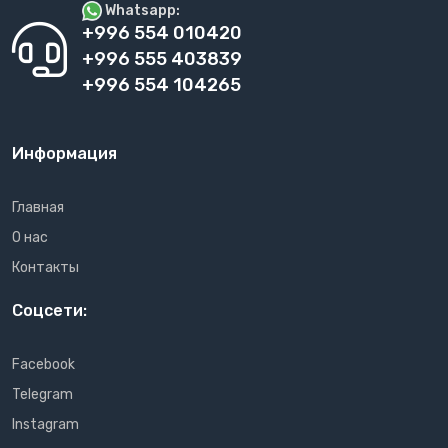
Whatsapp:
+996 554 010420
+996 555 403839
+996 554 104265
Информация
Главная
О нас
Контакты
Соцсети:
Facebook
Telegram
Instagram