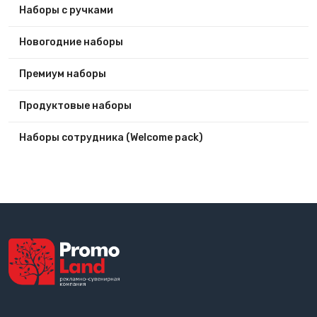
Наборы с ручками
Новогодние наборы
Премиум наборы
Продуктовые наборы
Наборы сотрудника (Welcome pack)