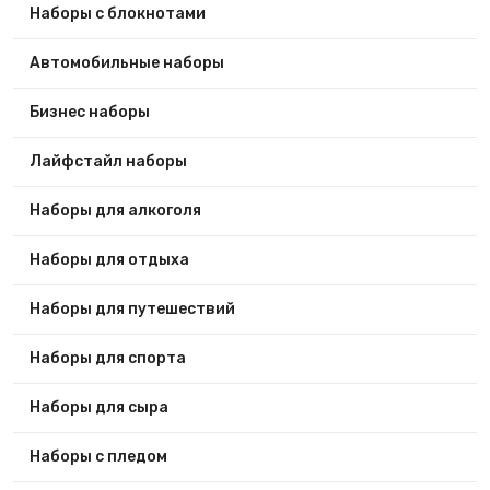
Наборы с блокнотами
Автомобильные наборы
Бизнес наборы
Лайфстайл наборы
Наборы для алкоголя
Наборы для отдыха
Наборы для путешествий
Наборы для спорта
Наборы для сыра
Наборы с пледом