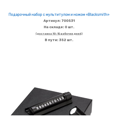
Подарочный набор с мультитулом и ножом «Blacksmith»
Артикул: 700531
На складе: 0 шт.
(доставка 10-15 рабочих дней)
В пути: 352 шт.