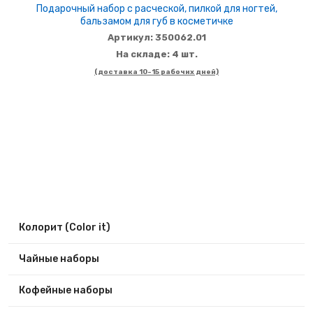
Подарочный набор с расческой, пилкой для ногтей,
бальзамом для губ в косметичке
Артикул: 350062.01
На складе: 4 шт.
(доставка 10-15 рабочих дней)
Колорит (Color it)
Чайные наборы
Кофейные наборы