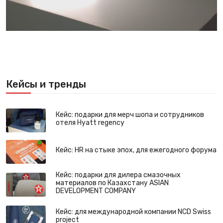
Кейсы и тренды
Кейс: подарки для мерч шопа и сотрудников
отеля Hyatt regency
Кейс: HR на стыке эпох, для ежегодного форума
Кейс: подарки для дилера смазочных
материалов по Казахстану ASIAN
DEVELOPMENT COMPANY
Кейс: для международной компании NCD Swiss
project