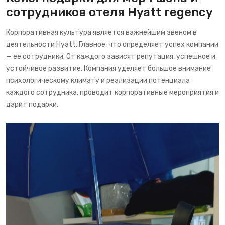
сотрудников отеля Hyatt regency
Корпоративная культура является важнейшим звеном в
деятельности Hyatt. Главное, что определяет успех компании
— ее сотрудники. От каждого зависят репутация, успешное и
устойчивое развитие. Компания уделяет большое внимание
психологическому климату и реализации потенциала
каждого сотрудника, проводит корпоративные мероприятия и
дарит подарки.