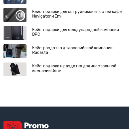
Кейс: подарки для сотрудников и гостей кафе
Navigator и Emi
Кейс: подарки для международной компании
BPC
Кейс: раздатка для российской компании
Racasta
Кейс: подарки и раздатка для иностранной
компании Deriv