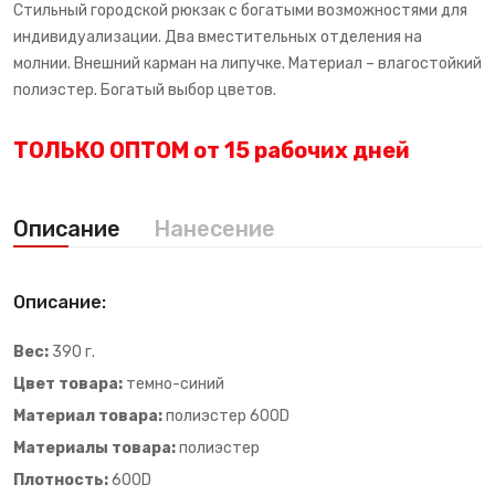
Стильный городской рюкзак с богатыми возможностями для
индивидуализации. Два вместительных отделения на
молнии. Внешний карман на липучке. Материал – влагостойкий
полиэстер. Богатый выбор цветов.
ТОЛЬКО ОПТОМ от 15 рабочих дней
Описание
Нанесение
Описание:
Вес:
390 г.
Цвет товара:
темно-синий
Материал товара:
полиэстер 600D
Материалы товара:
полиэстер
Плотность:
600D