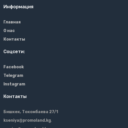
Информация
Главная
О нас
Контакты
Соцсети:
Facebook
Telegram
Instagram
Контакты
Бишкек, Токомбаева 27/1
kseniya@promoland.kg
,