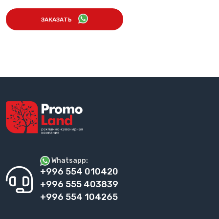
ЗАКАЗАТЬ
Whatsapp:
+996 554 010420
+996 555 403839
+996 554 104265