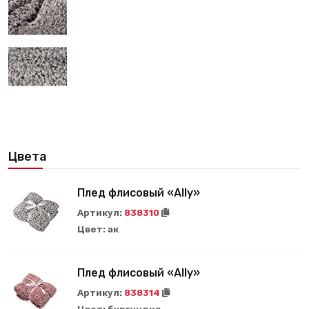
Цвета
Плед флисовый «Ally»
Артикул:
838310
Цвет:
ак
Плед флисовый «Ally»
Артикул:
838314