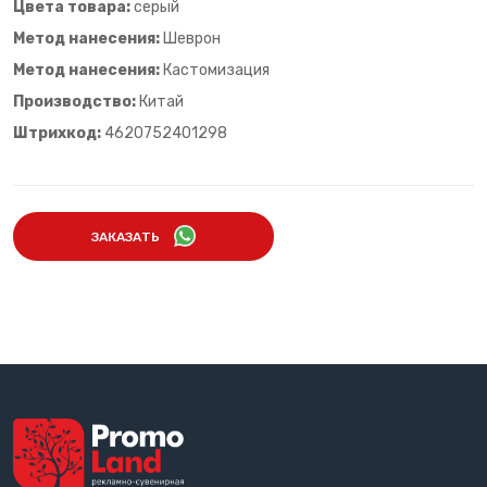
Цвета товара:
серый
Метод нанесения:
Шеврон
Метод нанесения:
Кастомизация
Производство:
Китай
Штрихкод:
4620752401298
ЗАКАЗАТЬ