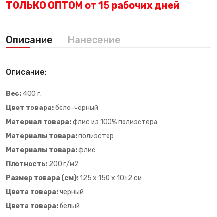
ТОЛЬКО ОПТОМ от 15 рабочих дней
Описание
Нанесение
Описание:
Вес:
400 г.
Цвет товара:
бело-черный
Материал товара:
флис из 100% полиэстера
Материалы товара:
полиэстер
Материалы товара:
флис
Плотность:
200 г/м2
Размер товара (см):
125 х 150 х 10±2 см
Цвета товара:
черный
Цвета товара:
белый