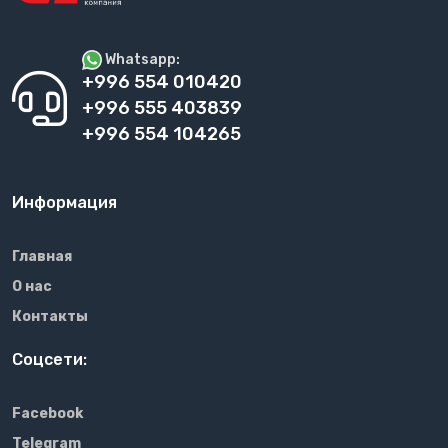
Whatsapp:
+996 554 010420
+996 555 403839
+996 554 104265
Информация
Главная
О нас
Контакты
Соцсети:
Facebook
Telegram