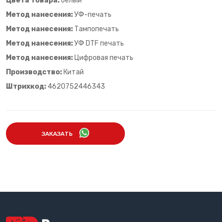
Цвета товара:
белый
Метод нанесения:
УФ-печать
Метод нанесения:
Тампопечать
Метод нанесения:
УФ DTF печать
Метод нанесения:
Цифровая печать
Производство:
Китай
Штрихкод:
4620752446343
ЗАКАЗАТЬ