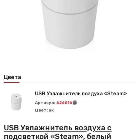
Цвета
USB Увлажнитель воздуха «Steam»
Артикул:
626016
Цвет:
ак
USB Увлажнитель воздуха с
подсветкой «Steam», белый