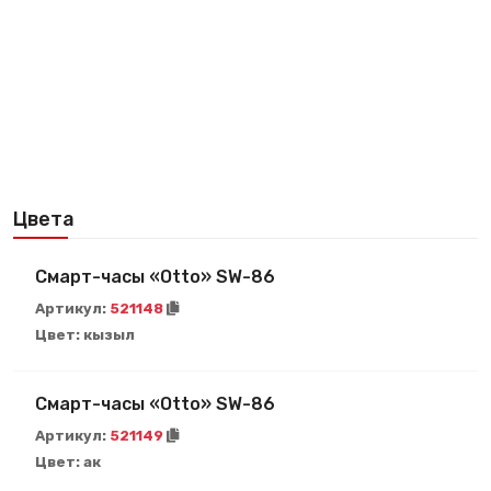
Цвета
Смарт-часы «Otto» SW-86
Артикул:
521148
Цвет:
кызыл
Смарт-часы «Otto» SW-86
Артикул:
521149
Цвет:
ак