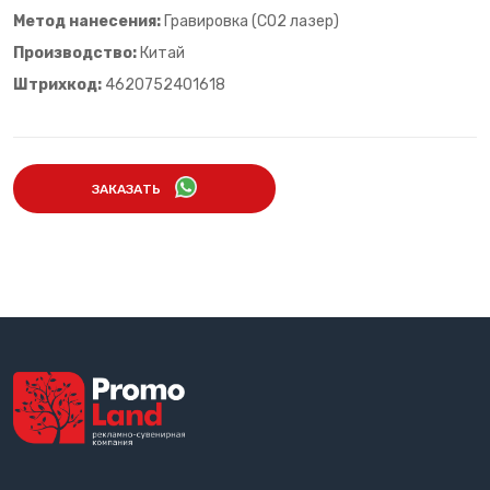
Метод нанесения:
Гравировка (CO2 лазер)
Производство:
Китай
Штрихкод:
4620752401618
ЗАКАЗАТЬ