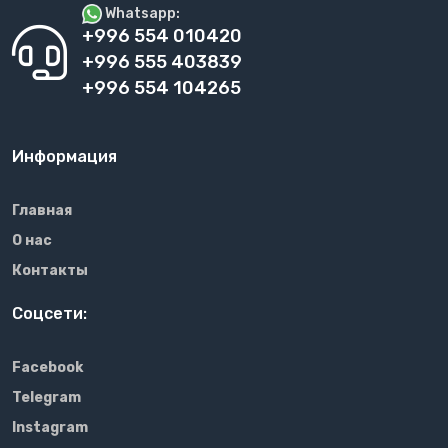
Whatsapp:
+996 554 010420
+996 555 403839
+996 554 104265
Информация
Главная
О нас
Контакты
Соцсети:
Facebook
Telegram
Instagram