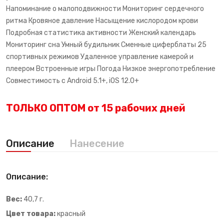
Напоминание о малоподвижности Мониторинг сердечного
ритма Кровяное давление Насыщение кислородом крови
Подробная статистика активности Женский календарь
Мониторинг сна Умный будильник Сменные циферблаты 25
спортивных режимов Удаленное управление камерой и
плеером Встроенные игры Погода Низкое энергопотребление
Совместимость с Android 5.1+, iOS 12.0+
ТОЛЬКО ОПТОМ от 15 рабочих дней
Описание
Нанесение
Описание:
Вес:
40,7 г.
Цвет товара:
красный