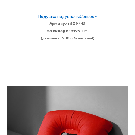
Подушка надувная «Сеньос»
Артикул: 839412
На складе: 9199 шт.
(доставка 10-15 рабочих дней)