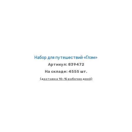
Набор для путешествий «Глэм»
Артикул: 839472
На складе: 4555 шт.
(доставка 10-15 рабочих дней)