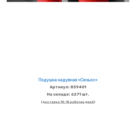
Подушка надувная «Сеньос»
Артикул: 839401
На складе: 6271 шт.
(доставка 10-15 рабочих дней)