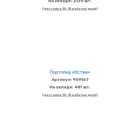
На складе: 2139 шт.
(доставка 10-15 рабочих дней)
Портплед «Остин»
Артикул: 959167
На складе: 481 шт.
(доставка 10-15 рабочих дней)