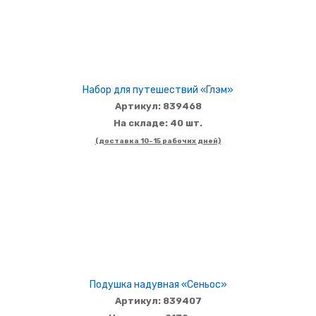
Набор для путешествий «Глэм»
Артикул: 839468
На складе: 40 шт.
(доставка 10-15 рабочих дней)
Подушка надувная «Сеньос»
Артикул: 839407