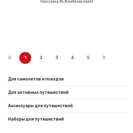
(доставка 10-15 рабочих дней)
1
2
3
4
5
Для самолетов и поездов
Для активных путешествий
Аксессуары для путешествий
Наборы для путешествий