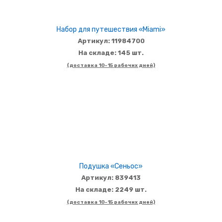
Набор для путешествия «Miami»
Артикул: 11984700
На складе: 145 шт.
(доставка 10-15 рабочих дней)
Подушка «Сеньос»
Артикул: 839413
На складе: 2249 шт.
(доставка 10-15 рабочих дней)