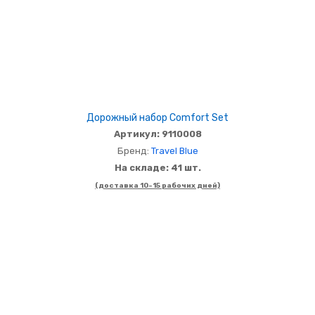
Дорожный набор Comfort Set
Артикул: 9110008
Бренд:
Travel Blue
На складе: 41 шт.
(доставка 10-15 рабочих дней)