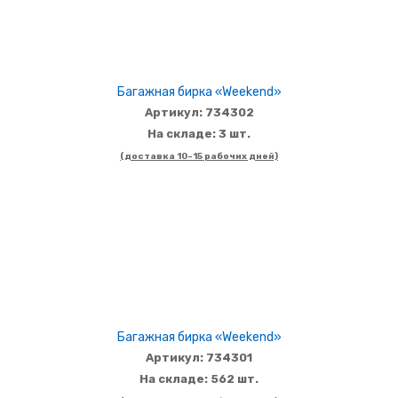
Багажная бирка «Weekend»
Артикул: 734302
На складе: 3 шт.
(доставка 10-15 рабочих дней)
Багажная бирка «Weekend»
Артикул: 734301
На складе: 562 шт.