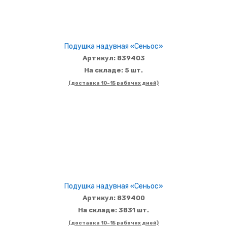
Подушка надувная «Сеньос»
Артикул: 839403
На складе: 5 шт.
(доставка 10-15 рабочих дней)
Подушка надувная «Сеньос»
Артикул: 839400
На складе: 3831 шт.
(доставка 10-15 рабочих дней)