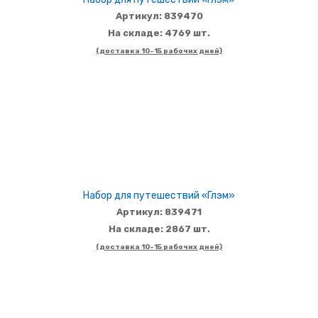
Артикул: 839470
На складе: 4769 шт.
(доставка 10-15 рабочих дней)
Набор для путешествий «Глэм»
Артикул: 839471
На складе: 2867 шт.
(доставка 10-15 рабочих дней)