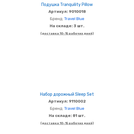
Подушка Tranquility Pillow
Артикул: 9010018
Бренд:
Travel Blue
На складе: 3 шт.
(доставка 10-15 рабочих дней)
Набор дорожный Sleep Set
Артикул: 9110002
Бренд:
Travel Blue
На складе: 81 шт.
(доставка 10-15 рабочих дней)