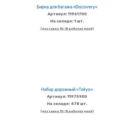
Бирка для багажа «Discovery»
Артикул: 11961700
На складе: 1 шт.
(доставка 10-15 рабочих дней)
Набор дорожный «Tokyo»
Артикул: 11975900
На складе: 478 шт.
(доставка 10-15 рабочих дней)