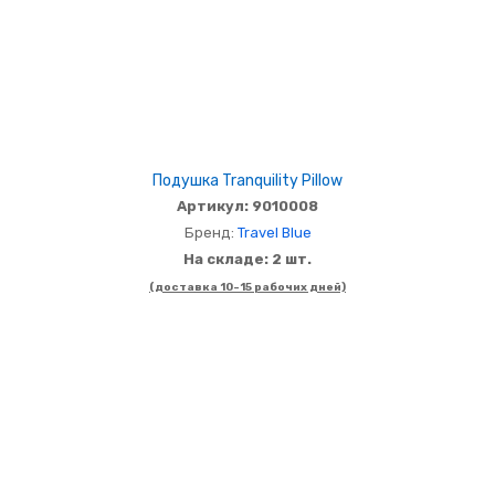
Подушка Tranquility Pillow
Артикул: 9010008
Бренд:
Travel Blue
На складе: 2 шт.
(доставка 10-15 рабочих дней)