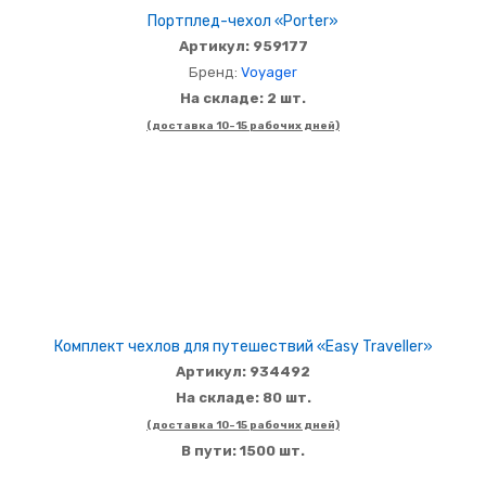
Портплед-чехол «Porter»
Артикул: 959177
Бренд:
Voyager
На складе: 2 шт.
(доставка 10-15 рабочих дней)
Комплект чехлов для путешествий «Easy Traveller»
Артикул: 934492
На складе: 80 шт.
(доставка 10-15 рабочих дней)
В пути: 1500 шт.