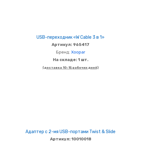
USB-переходник «W Cable 3 в 1»
Артикул: 965417
Бренд:
Xoopar
На складе: 1 шт.
(доставка 10-15 рабочих дней)
Адаптер с 2-мя USB-портами Twist & Slide
Артикул: 10010018