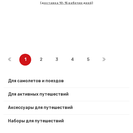
(доставка 10-15 рабочих дней)
1
2
3
4
5
Для самолетов и поездов
Для активных путешествий
Аксессуары для путешествий
Наборы для путешествий