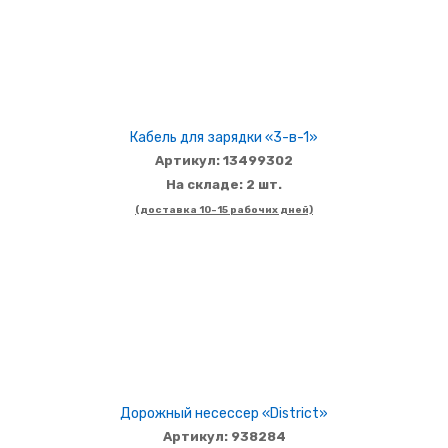
Кабель для зарядки «3-в-1»
Артикул: 13499302
На складе: 2 шт.
(доставка 10-15 рабочих дней)
Дорожный несессер «District»
Артикул: 938284