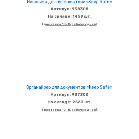
Несессер для путешествий «Keep Safe»
Артикул: 938308
На складе: 1459 шт.
(доставка 10-15 рабочих дней)
Органайзер для документов «Keep Safe»
Артикул: 937300
На складе: 2563 шт.
(доставка 10-15 рабочих дней)