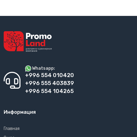
Whatsapp:
+996 554 010420
+996 555 403839
+996 554 104265
Информация
Главная