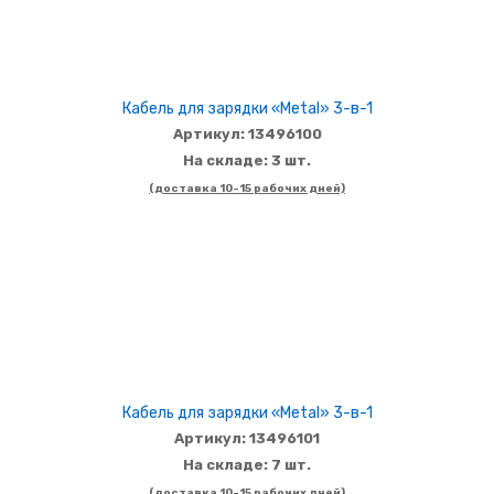
Кабель для зарядки «Metal» 3-в-1
Артикул: 13496100
На складе: 3 шт.
(доставка 10-15 рабочих дней)
Кабель для зарядки «Metal» 3-в-1
Артикул: 13496101
На складе: 7 шт.
(доставка 10-15 рабочих дней)