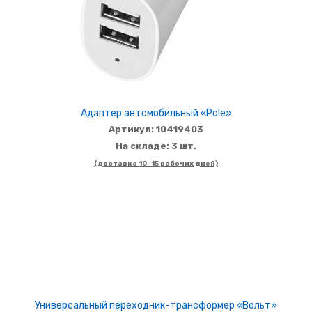
Адаптер автомобильный «Pole»
Артикул: 10419403
На складе: 3 шт.
(доставка 10-15 рабочих дней)
Универсальный переходник-трансформер «Вольт»