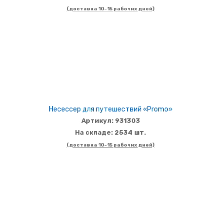
(доставка 10-15 рабочих дней)
Несессер для путешествий «Promo»
Артикул: 931303
На складе: 2534 шт.
(доставка 10-15 рабочих дней)