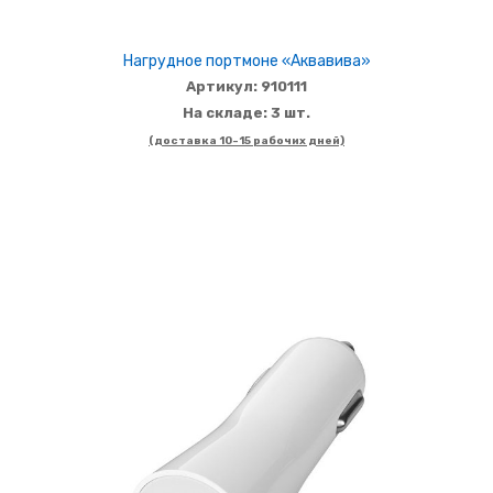
Нагрудное портмоне «Аквавива»
Артикул: 910111
На складе: 3 шт.
(доставка 10-15 рабочих дней)