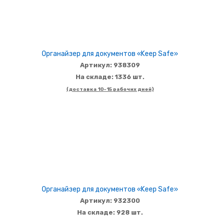
Органайзер для документов «Keep Safe»
Артикул: 938309
На складе: 1336 шт.
(доставка 10-15 рабочих дней)
Органайзер для документов «Keep Safe»
Артикул: 932300
На складе: 928 шт.