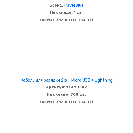
Бренд:
Travel Blue
На складе: 1 шт.
(доставка 10-15 рабочих дней)
Кабель для зарядки 2 в 1, Micro USB + Lightning
Артикул: 13428502
На складе: 700 шт.
(доставка 10-15 рабочих дней)