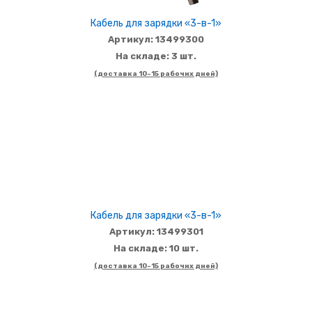
Кабель для зарядки «3-в-1»
Артикул: 13499300
На складе: 3 шт.
(доставка 10-15 рабочих дней)
Кабель для зарядки «3-в-1»
Артикул: 13499301
На складе: 10 шт.
(доставка 10-15 рабочих дней)