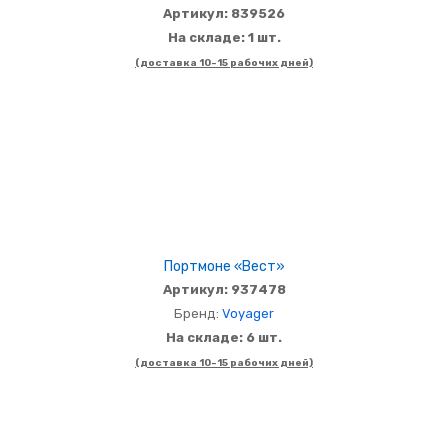
Артикул: 839526
На складе: 1 шт.
(доставка 10-15 рабочих дней)
Портмоне «Вест»
Артикул: 937478
Бренд:
Voyager
На складе: 6 шт.
(доставка 10-15 рабочих дней)