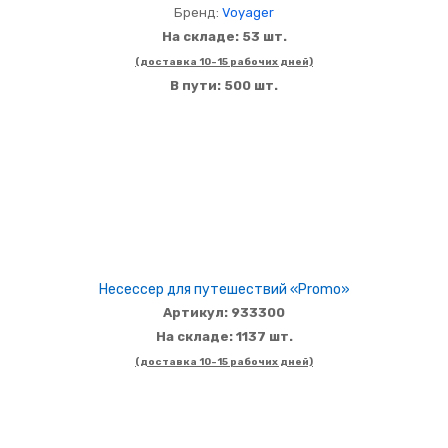
Бренд:
Voyager
На складе: 53 шт.
(доставка 10-15 рабочих дней)
В пути: 500 шт.
Несессер для путешествий «Promo»
Артикул: 933300
На складе: 1137 шт.
(доставка 10-15 рабочих дней)