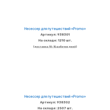
Несессер для путешествий «Promo»
Артикул: 938301
На складе: 1210 шт.
(доставка 10-15 рабочих дней)
Несессер для путешествий «Promo»
Артикул: 938302
На складе: 2507 шт.