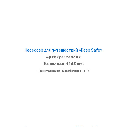
Несессер для путешествий «Keep Safe»
Артикул: 938307
На складе: 1463 шт.
(доставка 10-15 рабочих дней)