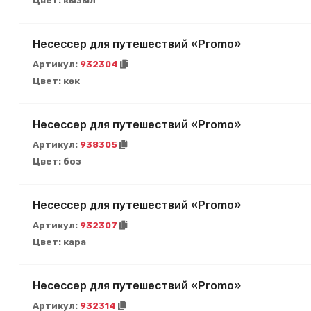
Цвет:
кызыл
Несессер для путешествий «Promo»
Артикул:
932304
Цвет:
көк
Несессер для путешествий «Promo»
Артикул:
938305
Цвет:
боз
Несессер для путешествий «Promo»
Артикул:
932307
Цвет:
кара
Несессер для путешествий «Promo»
Артикул:
932314