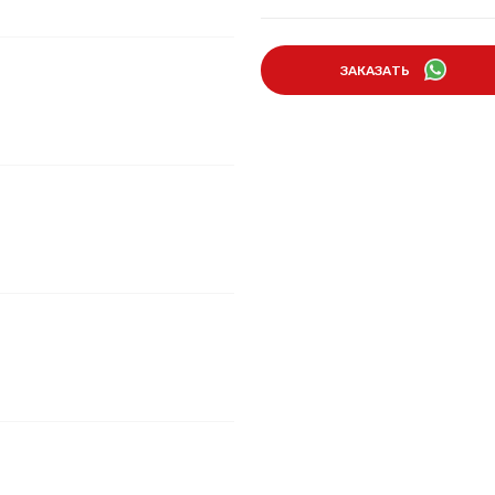
ЗАКАЗАТЬ