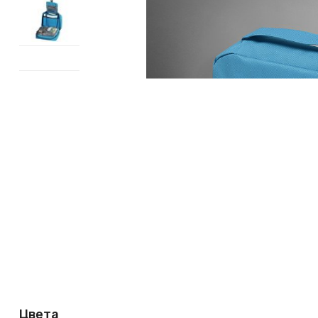
Цвета