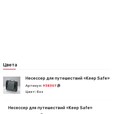
Цвета
Несессер для путешествий «Keep Safe»
Артикул:
938307
Цвет:
боз
Несессер для путешествий «Keep Safe»