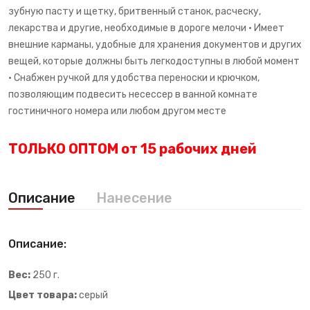
зубную пасту и щетку, бритвенный станок, расческу,
лекарства и другие, необходимые в дороге мелочи • Имеет
внешние карманы, удобные для хранения документов и других
вещей, которые должны быть легкодоступны в любой момент
• Снабжен ручкой для удобства переноски и крючком,
позволяющим подвесить несессер в ванной комнате
гостиничного номера или любом другом месте
ТОЛЬКО ОПТОМ от 15 рабочих дней
Описание
Нанесение
Описание:
Вес:
250 г.
Цвет товара:
серый